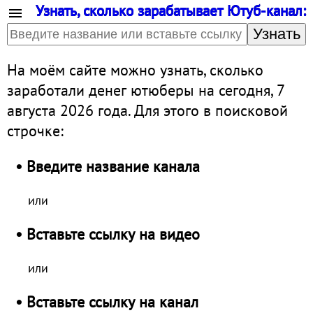
Узнать, сколько зарабатывает Ютуб-канал:
Узнать
На моём сайте можно узнать, сколько
заработали денег ютюберы на сегодня, 7
августа 2026 года. Для этого в поисковой
строчке:
• Введите название канала
или
• Вставьте ссылку на видео
или
• Вставьте ссылку на канал