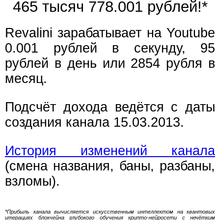
465 тысяч 778.001 рублей!*
Revalini зарабатывает на Youtube
0.001 рублей в секунду, 95
рублей в день или 2854 рубля в
месяц.
Подсчёт дохода ведётся с даты
создания канала 15.03.2013.
История изменений канала
(смена названия, баны, разбаны,
взломы).
*Прибыль канала вычисляется искусственным интеллектом на квантовых
итерациях блокчейна глубокого обучения крипто-нейросети с нечётким