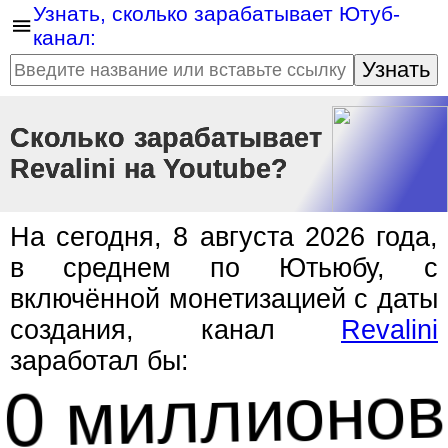
Узнать, сколько зарабатывает Ютуб-
канал:
Узнать
Сколько зарабатывает
Revalini на Youtube?
На сегодня, 8 августа 2026 года,
в среднем по Ютьюбу, с
включённой монетизацией с даты
создания, канал
Revalini
заработал бы:
0 миллионов