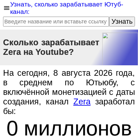
Узнать, сколько зарабатывает Ютуб-
канал:
Узнать
Сколько зарабатывает
Zera на Youtube?
На сегодня, 8 августа 2026 года,
в среднем по Ютьюбу, с
включённой монетизацией с даты
создания, канал
Zera
заработал
бы:
0 миллионов