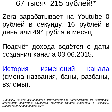
67 тысяч 215 рублей!*
Zera зарабатывает на Youtube 0
рублей в секунду, 16 рублей в
день или 494 рубля в месяц.
Подсчёт дохода ведётся с даты
создания канала 03.06.2015.
История изменений канала
(смена названия, баны, разбаны,
взломы).
*Прибыль канала вычисляется искусственным интеллектом на квантовых
итерациях блокчейна глубокого обучения крипто-нейросети с нечётким
многослойным перцептроном**.