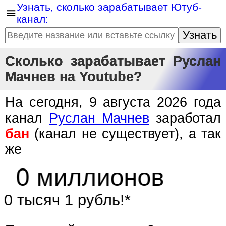
Узнать, сколько зарабатывает Ютуб-
канал:
Узнать
Сколько зарабатывает Руслан
Мачнев на Youtube?
На сегодня, 9 августа 2026 года
канал
Руслан Мачнев
заработал
бан
(канал не существует), а так
же
0 миллионов
0 тысяч 1 рубль!*