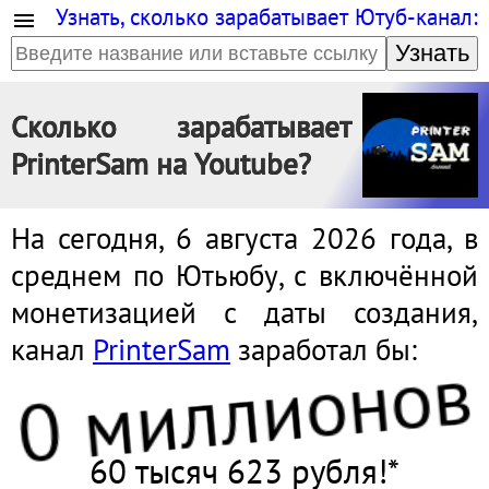
Узнать, сколько зарабатывает Ютуб-канал:
Узнать
Сколько зарабатывает
PrinterSam на Youtube?
На сегодня, 6 августа 2026 года, в
среднем по Ютьюбу, с включённой
монетизацией с даты создания,
канал
PrinterSam
заработал бы:
0 миллионов
60 тысяч 623 рубля!*