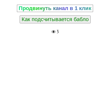
Продвинуть канал в 1 клик
Как подсчитывается бабло
3