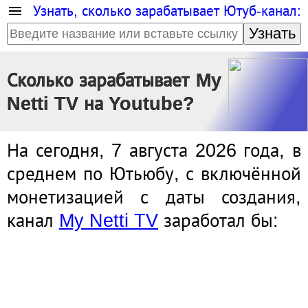
Узнать, сколько зарабатывает Ютуб-канал:
Узнать
Сколько зарабатывает My
Netti TV на Youtube?
На сегодня, 7 августа 2026 года, в
среднем по Ютьюбу, с включённой
монетизацией с даты создания,
канал
My Netti TV
заработал бы: