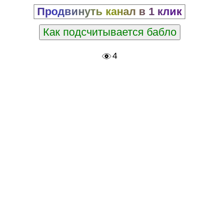
Продвинуть канал в 1 клик
Как подсчитывается бабло
4