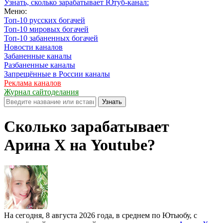
Узнать, сколько зарабатывает Ютуб-канал:
Меню:
Топ-10 русских богачей
Топ-10 мировых богачей
Топ-10 забаненных богачей
Новости каналов
Забаненные каналы
Разбаненные каналы
Запрещённые в России каналы
Реклама каналов
Журнал сайтоделания
Узнать
Сколько зарабатывает
Арина X на Youtube?
На сегодня, 8 августа 2026 года, в среднем по Ютьюбу, с