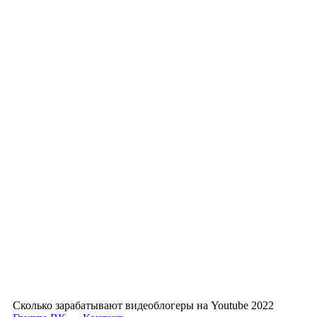
Сколько зарабатывают видеоблогеры на Youtube 2022