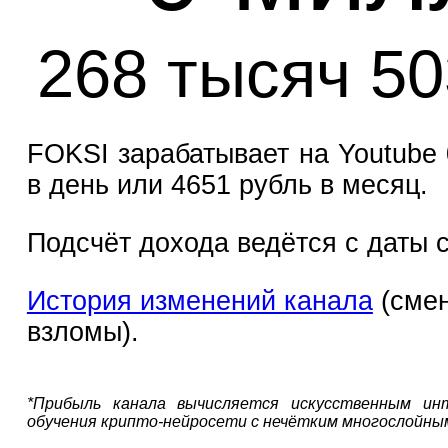
268 тысяч 50
FOKSI зарабатывает на Youtube 
в день или 4651 рубль в месяц.
Подсчёт дохода ведётся с даты с
История изменений канала
(смен
взломы).
*Прибыль канала вычисляется искусственным ин
обучения крипто-нейросети с нечётким многослойны