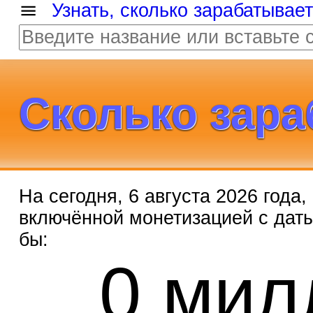
Узнать, сколько зарабатывае
Сколько зара
На сегодня, 6 августа 2026 года
включённой монетизацией с дат
бы:
0 мил