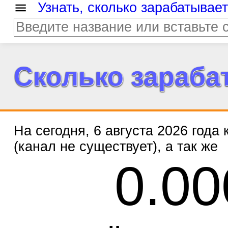
Узнать, сколько зарабатывае
Сколько зараба
На сегодня, 6 августа 2026 года
(канал не существует), а так же
0.00