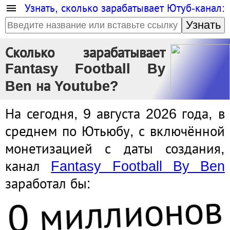
Узнать, сколько зарабатывает Ютуб-канал:
Узнать
Сколько зарабатывает
Fantasy Football By
Ben на Youtube?
На сегодня, 9 августа 2026 года, в
среднем по Ютьюбу, с включённой
монетизацией с даты создания,
канал
Fantasy Football By Ben
заработал бы:
0 миллионов