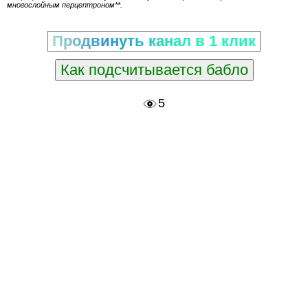
многослойным перцептроном**.
Продвинуть канал в 1 клик
Как подсчитывается бабло
5