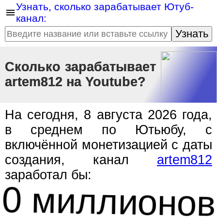
Узнать, сколько зарабатывает Ютуб-
канал:
Узнать
Сколько зарабатывает
artem812 на Youtube?
На сегодня, 8 августа 2026 года,
в среднем по Ютьюбу, с
включённой монетизацией с даты
создания, канал
artem812
заработал бы:
0 миллионов