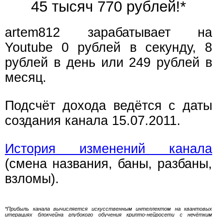
45 тысяч 770 рублей!*
artem812 зарабатывает на
Youtube 0 рублей в секунду, 8
рублей в день или 249 рублей в
месяц.
Подсчёт дохода ведётся с даты
создания канала 15.07.2011.
История изменений канала
(смена названия, баны, разбаны,
взломы).
*Прибыль канала вычисляется искусственным интеллектом на квантовых
итерациях блокчейна глубокого обучения крипто-нейросети с нечётким