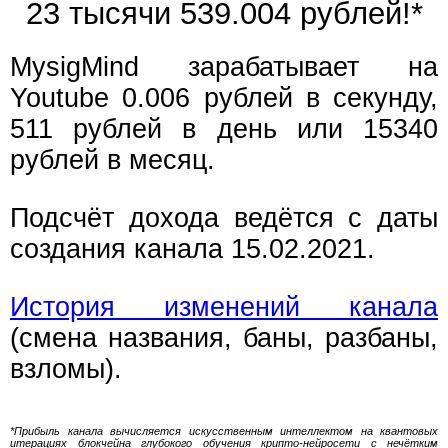
23 тысячи 539.005 рублей!*
MysigMind зарабатывает на
Youtube 0.006 рублей в секунду,
511 рублей в день или 15340
рублей в месяц.
Подсчёт дохода ведётся с даты
создания канала 15.02.2021.
История изменений канала
(смена названия, баны, разбаны,
взломы).
*Прибыль канала вычисляется искусственным интеллектом на квантовых
итерациях блокчейна глубокого обучения крипто-нейросети с нечётким