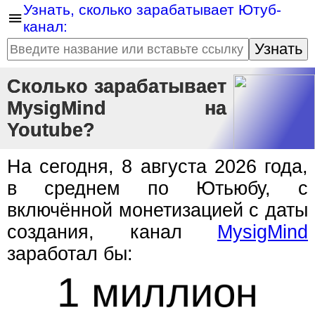
Узнать, сколько зарабатывает Ютуб-
канал:
Узнать
Сколько зарабатывает
MysigMind на
Youtube?
На сегодня, 8 августа 2026 года,
в среднем по Ютьюбу, с
включённой монетизацией с даты
создания, канал
MysigMind
заработал бы:
1 миллион