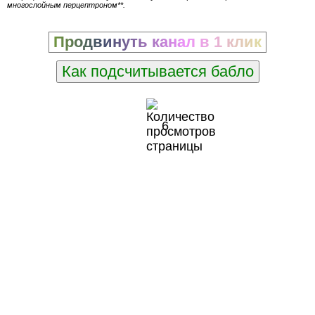
многослойным перцептроном**.
Продвинуть канал в 1 клик
Как подсчитывается бабло
6