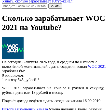
Узнать, сколько зарабатывает Ютуб-канал:
Узнать
Сколько зарабатывает WOC
2021 на Youtube?
На сегодня, 8 августа 2026 года, в среднем по Ютьюбу, с
включённой монетизацией с даты создания, канал
WOC 2021
заработал бы:
0 миллионов
1 тысячу 545 рублей!*
WOC 2021 зарабатывает на Youtube 0 рублей в секунду, 1
рубль в день или 18 рублей в месяц.
Подсчёт дохода ведётся с даты создания канала 16.09.2019.
История изменений канала
(смена названия, баны, разбаны,