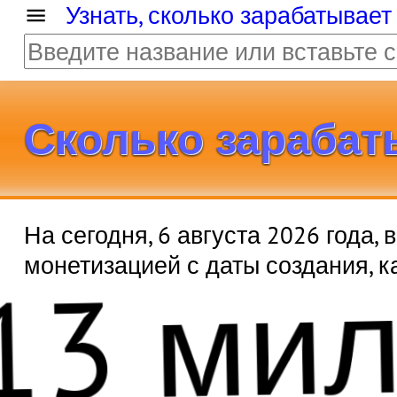
Узнать, сколько зарабатывает
Сколько зарабатыв
На сегодня, 6 августа 2026 года,
13 ми
монетизацией с даты создания, 