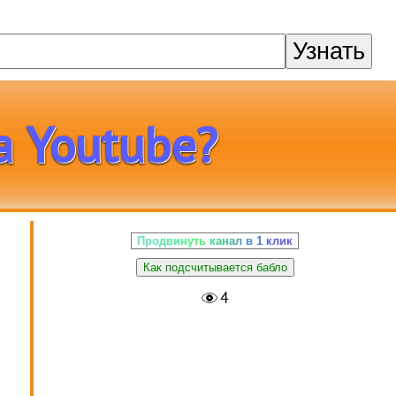
Узнать
а Youtube?
Продвинуть канал в 1 клик
Как подсчитывается бабло
4