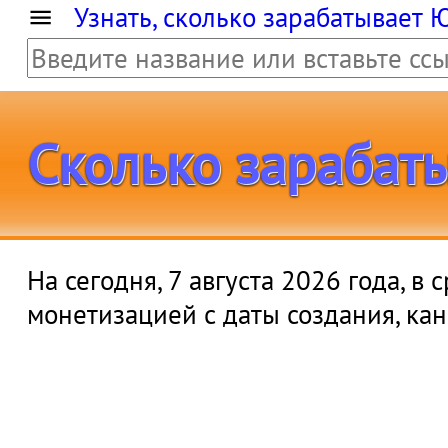
Узнать, сколько зарабатывает 
Сколько зарабат
На сегодня, 7 августа 2026 года, в
монетизацией с даты создания, ка
0 милл