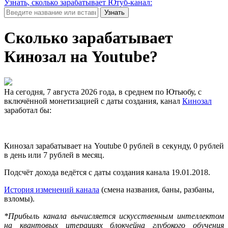
Узнать, сколько зарабатывает Ютуб-канал:
Узнать
Сколько зарабатывает
Кинозал на Youtube?
На сегодня, 7 августа 2026 года, в среднем по Ютьюбу, с
включённой монетизацией с даты создания, канал
Кинозал
заработал бы:
Кинозал зарабатывает на Youtube 0 рублей в секунду, 0 рублей
в день или 7 рублей в месяц.
Подсчёт дохода ведётся с даты создания канала 19.01.2018.
История изменений канала
(смена названия, баны, разбаны,
взломы).
*Прибыль канала вычисляется искусственным интеллектом
на квантовых итерациях блокчейна глубокого обучения