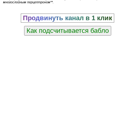
многослойным перцептроном**.
Продвинуть канал в 1 клик
Как подсчитывается бабло