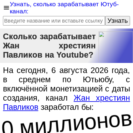
Узнать, сколько зарабатывает Ютуб-
канал:
Узнать
Сколько зарабатывает
Жан хрестиян
Павликов на Youtube?
На сегодня, 6 августа 2026 года,
в среднем по Ютьюбу, с
включённой монетизацией с даты
0 миллионов
создания, канал
Жан хрестиян
Павликов
заработал бы: