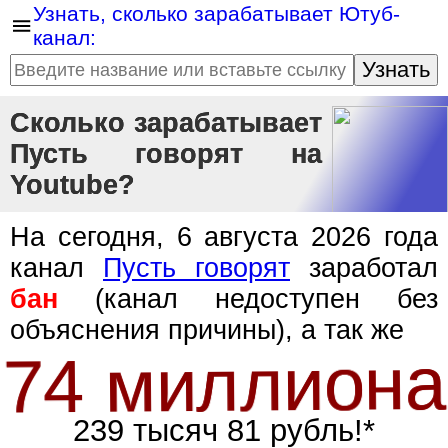
Узнать, сколько зарабатывает Ютуб-
канал:
Узнать
Сколько зарабатывает
Пусть говорят на
Youtube?
На сегодня, 6 августа 2026 года
канал
Пусть говорят
заработал
бан
(канал недоступен без
объяснения причины), а так же
74 миллиона
239 тысяч 81 рубль!*