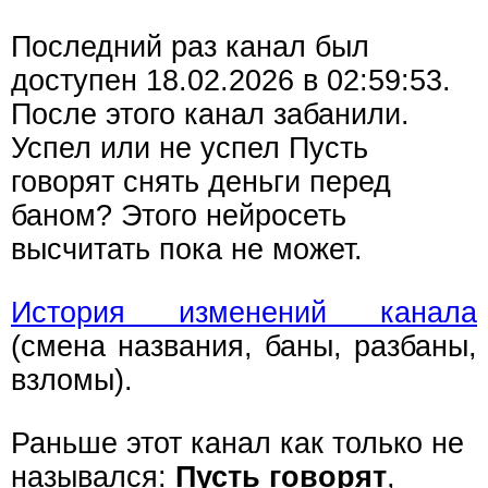
Последний раз канал был
доступен 18.02.2026 в 02:59:53.
После этого канал забанили.
Успел или не успел Пусть
говорят снять деньги перед
баном? Этого нейросеть
высчитать пока не может.
История изменений канала
(смена названия, баны, разбаны,
взломы).
Раньше этот канал как только не
назывался:
Пусть говорят
,