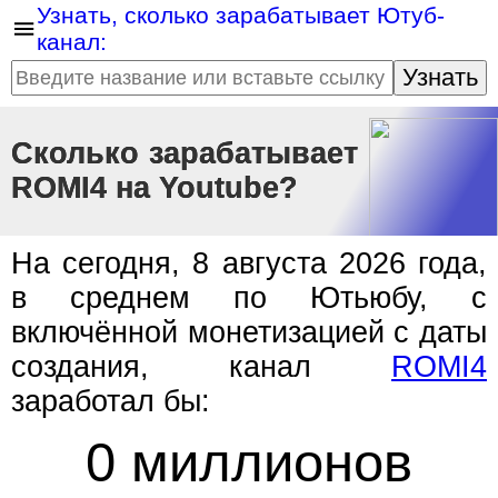
Узнать, сколько зарабатывает Ютуб-
канал:
Узнать
Сколько зарабатывает
ROMI4 на Youtube?
На сегодня, 8 августа 2026 года,
в среднем по Ютьюбу, с
включённой монетизацией с даты
создания, канал
ROMI4
заработал бы:
0 миллионов