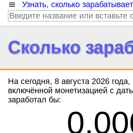
Узнать, сколько зарабатывае
Сколько зара
На сегодня, 8 августа 2026 года
включённой монетизацией с дат
заработал бы: