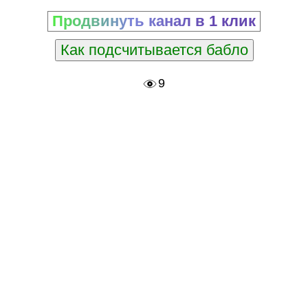
Продвинуть канал в 1 клик
Как подсчитывается бабло
9