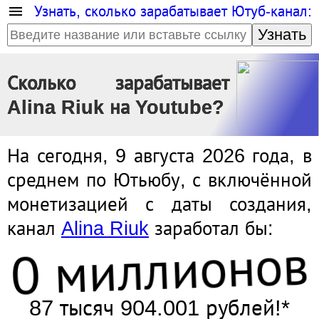
Узнать, сколько зарабатывает Ютуб-канал:
Узнать
Сколько зарабатывает
Alina Riuk на Youtube?
На сегодня, 9 августа 2026 года, в
среднем по Ютьюбу, с включённой
монетизацией с даты создания,
канал
Alina Riuk
заработал бы:
0 миллионов
87 тысяч 904.001 рублей!*