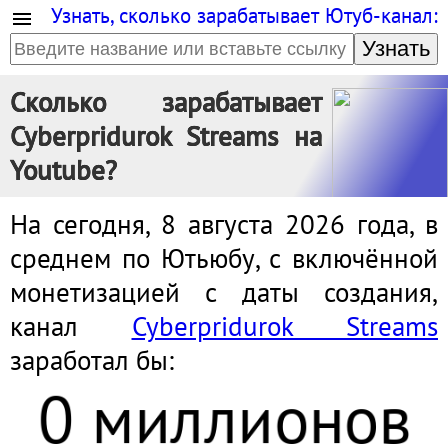
Узнать, сколько зарабатывает Ютуб-канал:
Узнать
Сколько зарабатывает
Cyberpridurok Streams на
Youtube?
На сегодня, 8 августа 2026 года, в
среднем по Ютьюбу, с включённой
монетизацией с даты создания,
канал
Cyberpridurok Streams
заработал бы:
0 миллионов