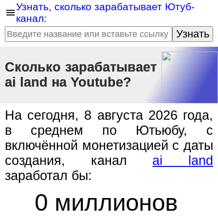
Узнать, сколько зарабатывает Ютуб-
канал:
Узнать
Сколько зарабатывает
ai land на Youtube?
На сегодня, 8 августа 2026 года,
в среднем по Ютьюбу, с
включённой монетизацией с даты
создания, канал
ai land
заработал бы:
0 миллионов