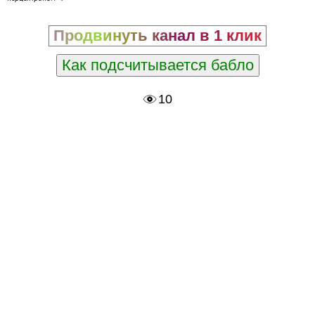
Продвинуть канал в 1 клик
Как подсчитывается бабло
10