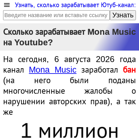
Узнать, сколько зарабатывает Ютуб-канал:
Узнать
Сколько зарабатывает Mona Music
на Youtube?
На сегодня, 6 августа 2026 года
канал
Mona Music
заработал
бан
(на него были поданы
многочисленные жалобы о
нарушении авторских прав), а так
же
1 миллион