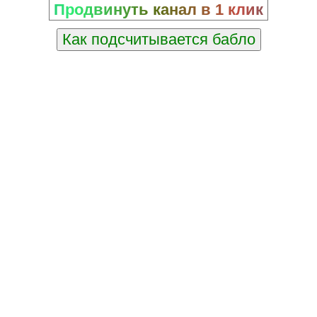
Продвинуть канал в 1 клик
Как подсчитывается бабло