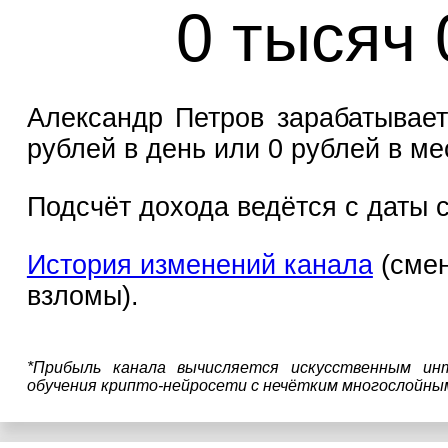
0 тысяч 
Александр Петров зарабатывает
рублей в день или 0 рублей в ме
Подсчёт дохода ведётся с даты с
История изменений канала
(смен
взломы).
*Прибыль канала вычисляется искусственным ин
обучения крипто-нейросети с нечётким многослойны