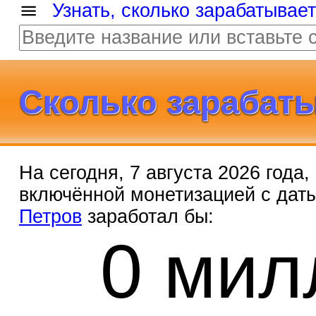
Узнать, сколько зарабатывае
Сколько зарабаты
На сегодня, 7 августа 2026 года
включённой монетизацией с дат
Петров
заработал бы:
0 мил