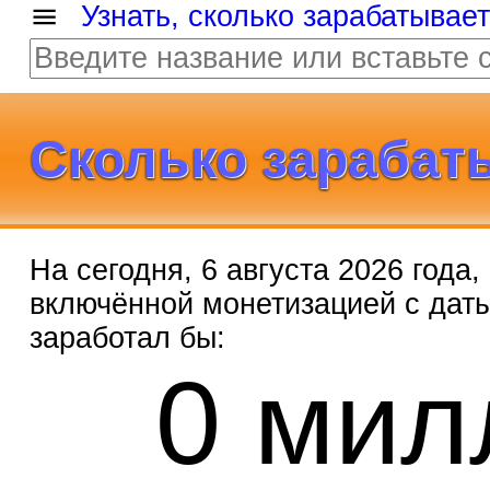
Узнать, сколько зарабатывае
Сколько зарабаты
На сегодня, 6 августа 2026 года
включённой монетизацией с дат
0 мил
заработал бы: