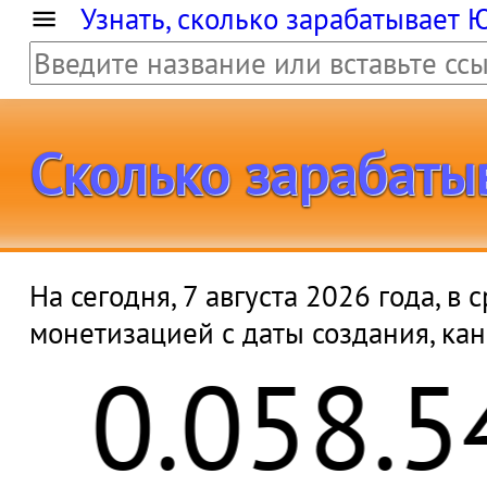
Узнать, сколько зарабатывает 
Сколько зарабаты
На сегодня, 7 августа 2026 года, в
монетизацией с даты создания, ка