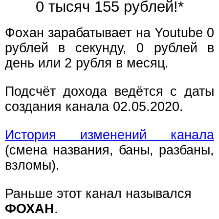
0 тысяч 155 рублей!*
Фохан зарабатывает на Youtube 0
рублей в секунду, 0 рублей в
день или 2 рубля в месяц.
Подсчёт дохода ведётся с даты
создания канала 02.05.2020.
История изменений канала
(смена названия, баны, разбаны,
взломы).
Раньше этот канал назывался
ФОХАН
.