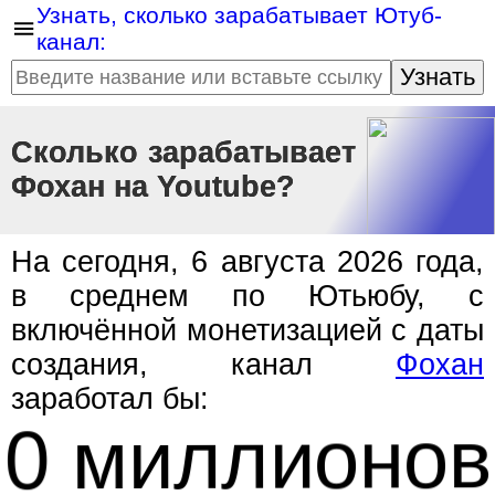
Узнать, сколько зарабатывает Ютуб-
канал:
Узнать
Сколько зарабатывает
Фохан на Youtube?
На сегодня, 6 августа 2026 года,
в среднем по Ютьюбу, с
включённой монетизацией с даты
создания, канал
Фохан
заработал бы:
0 миллионов