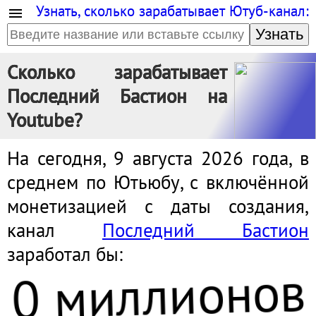
Узнать, сколько зарабатывает Ютуб-канал:
Узнать
Сколько зарабатывает
Последний Бастион на
Youtube?
На сегодня, 9 августа 2026 года, в
среднем по Ютьюбу, с включённой
монетизацией с даты создания,
канал
Последний Бастион
заработал бы:
0 миллионов