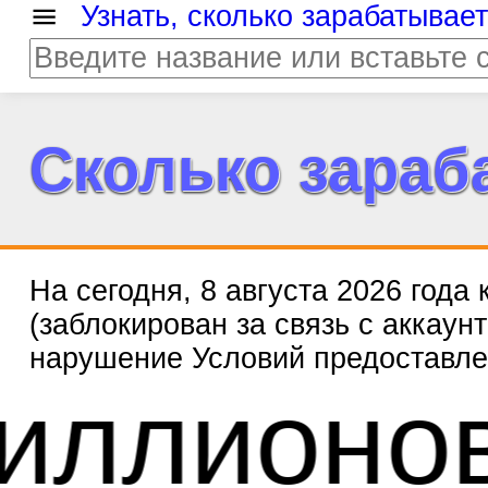
Узнать, сколько зарабатывае
Сколько зараб
На сегодня, 8 августа 2026 года
(заблокирован за связь с аккаун
нарушение Условий предоставлен
0 мил