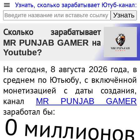
Узнать, сколько зарабатывает Ютуб-канал:
Узнать
Сколько зарабатывает
MR PUNJAB GAMER на
Youtube?
На сегодня, 8 августа 2026 года, в
среднем по Ютьюбу, с включённой
монетизацией с даты создания,
канал
MR PUNJAB GAMER
заработал бы:
0 миллионов