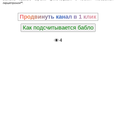
перцептроном**.
Продвинуть канал в 1 клик
Как подсчитывается бабло
4