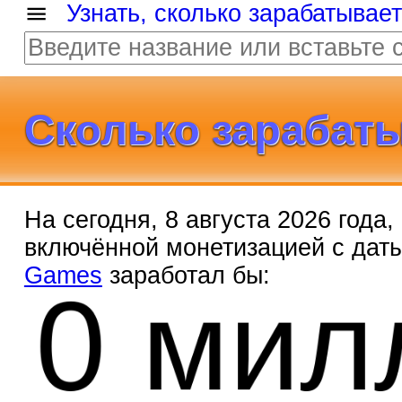
Узнать, сколько зарабатывае
Сколько зарабаты
На сегодня, 8 августа 2026 года
включённой монетизацией с дат
0 мил
Games
заработал бы: