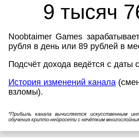
9 тысяч 7
Noobtaimer Games зарабатывает
рубля в день или 89 рублей в ме
Подсчёт дохода ведётся с даты с
История изменений канала
(смен
взломы).
*Прибыль канала вычисляется искусственным ин
обучения крипто-нейросети с нечётким многослойны