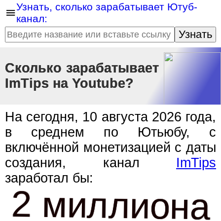
Узнать, сколько зарабатывает Ютуб-
канал:
Узнать
Сколько зарабатывает
ImTips на Youtube?
На сегодня, 10 августа 2026 года,
в среднем по Ютьюбу, с
включённой монетизацией с даты
создания, канал
ImTips
заработал бы:
2 миллиона