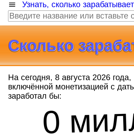
Узнать, сколько зарабатывае
Сколько зарабат
На сегодня, 8 августа 2026 года
включённой монетизацией с дат
заработал бы:
0 мил