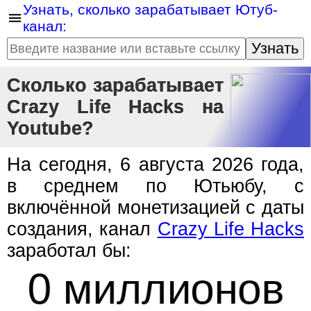
Узнать, сколько зарабатывает Ютуб-
канал:
Узнать
Сколько зарабатывает
Crazy Life Hacks на
Youtube?
На сегодня, 6 августа 2026 года,
в среднем по Ютьюбу, с
включённой монетизацией с даты
создания, канал
Crazy Life Hacks
заработал бы:
0 миллионов