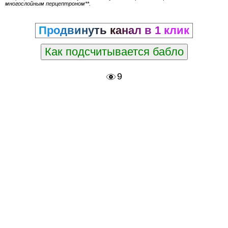
многослойным перцептроном**.
Продвинуть канал в 1 клик
Как подсчитывается бабло
9