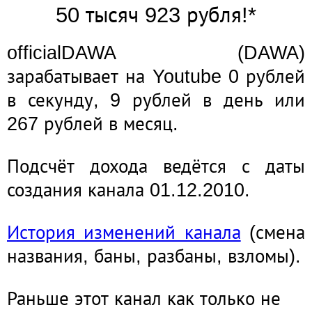
50 тысяч 923 рубля!*
officialDAWA (DAWA)
зарабатывает на Youtube 0 рублей
в секунду, 9 рублей в день или
267 рублей в месяц.
Подсчёт дохода ведётся с даты
создания канала 01.12.2010.
История изменений канала
(смена
названия, баны, разбаны, взломы).
Раньше этот канал как только не