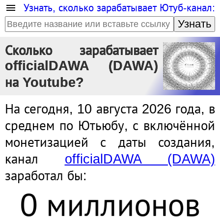
Узнать, сколько зарабатывает Ютуб-канал:
Узнать
Сколько зарабатывает
officialDAWA (DAWA)
на Youtube?
На сегодня, 10 августа 2026 года, в
среднем по Ютьюбу, с включённой
монетизацией с даты создания,
канал
officialDAWA (DAWA)
заработал бы:
0 миллионов