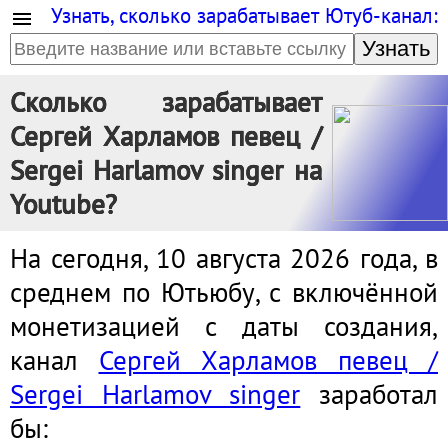
Узнать, сколько зарабатывает Ютуб-канал:
Узнать
Сколько зарабатывает
Сергей Харламов певец /
Sergei Harlamov singer на
Youtube?
На сегодня, 10 августа 2026 года, в
среднем по Ютьюбу, с включённой
монетизацией с даты создания,
канал
Сергей Харламов певец /
Sergei Harlamov singer
заработал
бы: