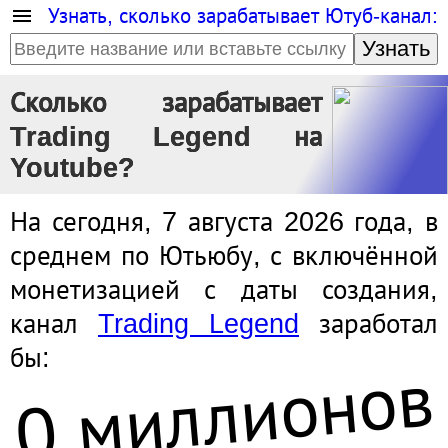
Узнать, сколько зарабатывает Ютуб-канал:
Узнать
Сколько зарабатывает
Trading Legend на
Youtube?
На сегодня, 7 августа 2026 года, в
среднем по Ютьюбу, с включённой
монетизацией с даты создания,
канал
Trading Legend
заработал
0 миллионов
бы: