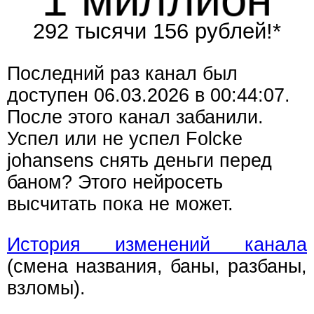
292 тысячи 156 рублей!*
Последний раз канал был
доступен 06.03.2026 в 00:44:07.
После этого канал забанили.
Успел или не успел Folcke
johansens снять деньги перед
баном? Этого нейросеть
высчитать пока не может.
История изменений канала
(смена названия, баны, разбаны,
взломы).