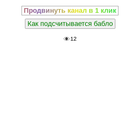
Продвинуть канал в 1 клик
Как подсчитывается бабло
12