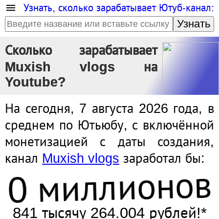
Узнать, сколько зарабатывает Ютуб-канал:
Узнать
Сколько зарабатывает
Muxish vlogs на
Youtube?
На сегодня, 7 августа 2026 года, в
среднем по Ютьюбу, с включённой
монетизацией с даты создания,
канал
Muxish vlogs
заработал бы:
0 миллионов
841 тысячу 264.004 рублей!*