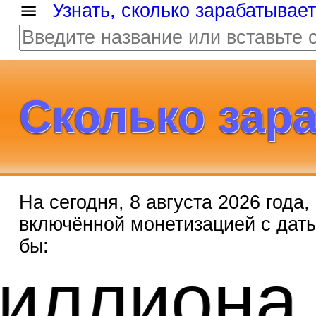
Узнать, сколько зарабатывае
Сколько зар
На сегодня, 8 августа 2026 года
включённой монетизацией с дат
бы:
34 ми