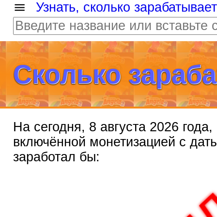
Узнать, сколько зарабатывае
Сколько зараба
На сегодня, 8 августа 2026 года
включённой монетизацией с дат
заработал бы:
2 ми