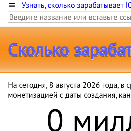
Узнать, сколько зарабатывает 
Сколько зарабат
На сегодня, 8 августа 2026 года, 
монетизацией с даты создания, ка
0 мил