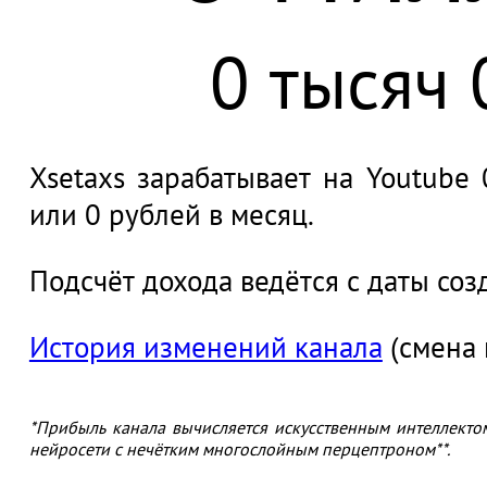
0 тысяч 
Xsetaxs зарабатывает на Youtube 
или 0 рублей в месяц.
Подсчёт дохода ведётся с даты соз
История изменений канала
(смена 
*Прибыль канала вычисляется искусственным интеллекто
нейросети с нечётким многослойным перцептроном**.