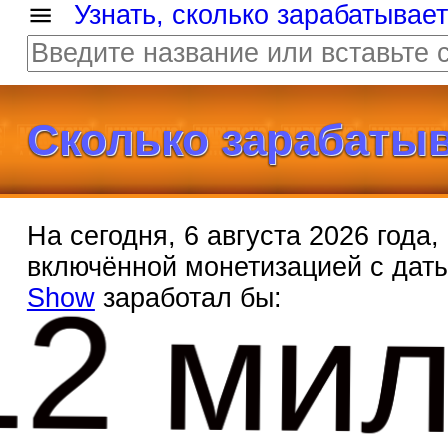
Узнать, сколько зарабатывае
Сколько зарабаты
На сегодня, 6 августа 2026 года
включённой монетизацией с дат
12 ми
Show
заработал бы: