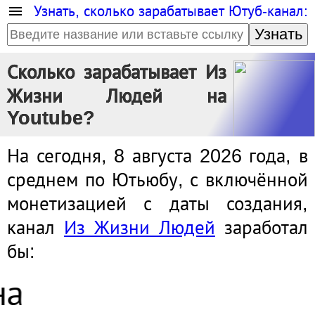
Узнать, сколько зарабатывает Ютуб-канал:
Узнать
Сколько зарабатывает Из
Жизни Людей на
Youtube?
На сегодня, 8 августа 2026 года, в
среднем по Ютьюбу, с включённой
монетизацией с даты создания,
канал
Из Жизни Людей
заработал
бы:
4 миллиона