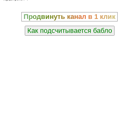
Продвинуть канал в 1 клик
Как подсчитывается бабло