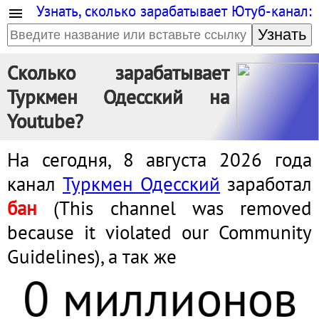
Узнать, сколько зарабатывает Ютуб-канал:
Узнать
Сколько зарабатывает
Туркмен Одесский на
Youtube?
На сегодня, 8 августа 2026 года
канал
Туркмен Одесский
заработал
бан
(This channel was removed
because it violated our Community
Guidelines), а так же
0 миллионов