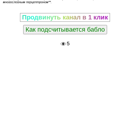
многослойным перцептроном**.
Продвинуть канал в 1 клик
Как подсчитывается бабло
5