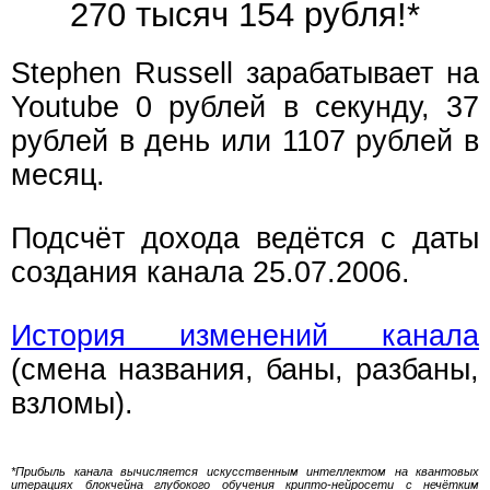
270 тысяч 154 рубля!*
Stephen Russell зарабатывает на
Youtube 0 рублей в секунду, 37
рублей в день или 1107 рублей в
месяц.
Подсчёт дохода ведётся с даты
создания канала 25.07.2006.
История изменений канала
(смена названия, баны, разбаны,
взломы).
*Прибыль канала вычисляется искусственным интеллектом на квантовых
итерациях блокчейна глубокого обучения крипто-нейросети с нечётким