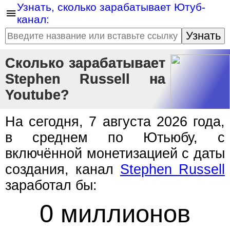
Узнать, сколько зарабатывает Ютуб-
канал:
Узнать
Сколько зарабатывает
Stephen Russell на
Youtube?
На сегодня, 7 августа 2026 года,
в среднем по Ютьюбу, с
включённой монетизацией с даты
создания, канал
Stephen Russell
заработал бы:
0 миллионов