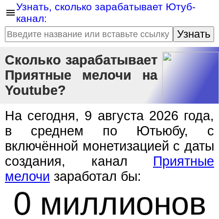
Узнать, сколько зарабатывает Ютуб-
канал:
Узнать
Сколько зарабатывает
Приятные мелочи на
Youtube?
На сегодня, 9 августа 2026 года,
в среднем по Ютьюбу, с
включённой монетизацией с даты
создания, канал
Приятные
мелочи
заработал бы:
0 миллионов