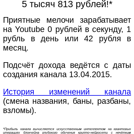
5 тысяч 813 рублей!*
Приятные мелочи зарабатывает
на Youtube 0 рублей в секунду, 1
рубль в день или 42 рубля в
месяц.
Подсчёт дохода ведётся с даты
создания канала 13.04.2015.
История изменений канала
(смена названия, баны, разбаны,
взломы).
*Прибыль канала вычисляется искусственным интеллектом на квантовых
итерациях блокчейна глубокого обучения крипто-нейросети с нечётким