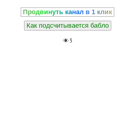
Продвинуть канал в 1 клик
Как подсчитывается бабло
3