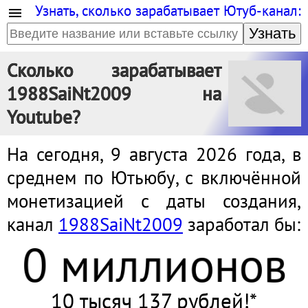
Узнать, сколько зарабатывает Ютуб-канал:
Узнать
Сколько зарабатывает
1988SaiNt2009 на
Youtube?
На сегодня, 9 августа 2026 года, в
среднем по Ютьюбу, с включённой
монетизацией с даты создания,
канал
1988SaiNt2009
заработал бы:
0 миллионов
10 тысяч 137 рублей!*